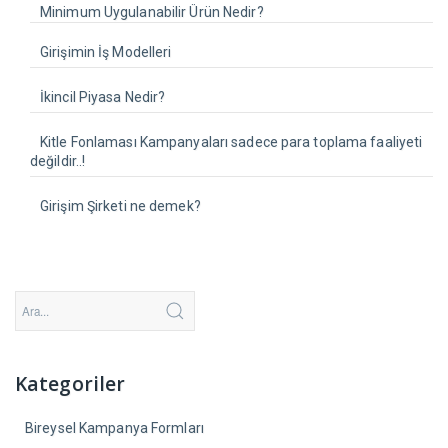
Minimum Uygulanabilir Ürün Nedir?
Girişimin İş Modelleri
İkincil Piyasa Nedir?
Kitle Fonlaması Kampanyaları sadece para toplama faaliyeti
değildir..!
Girişim Şirketi ne demek?
Kategoriler
Bireysel Kampanya Formları