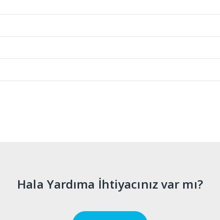
Hala Yardıma İhtiyacınız var mı?