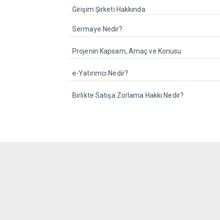
Girişim Şirketi Hakkında
Sermaye Nedir?
Projenin Kapsam, Amaç ve Konusu
e-Yatırımcı Nedir?
Birlikte Satışa Zorlama Hakkı Nedir?