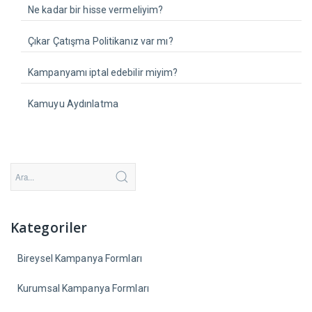
Ne kadar bir hisse vermeliyim?
Çıkar Çatışma Politikanız var mı?
Kampanyamı iptal edebilir miyim?
Kamuyu Aydınlatma
Kategoriler
Bireysel Kampanya Formları
Kurumsal Kampanya Formları