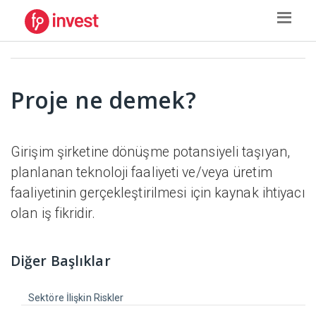
Proje ne demek?
Girişim şirketine dönüşme potansiyeli taşıyan,
planlanan teknoloji faaliyeti ve/veya üretim
faaliyetinin gerçekleştirilmesi için kaynak ihtiyacı
olan iş fikridir.
Diğer Başlıklar
Sektöre İlişkin Riskler