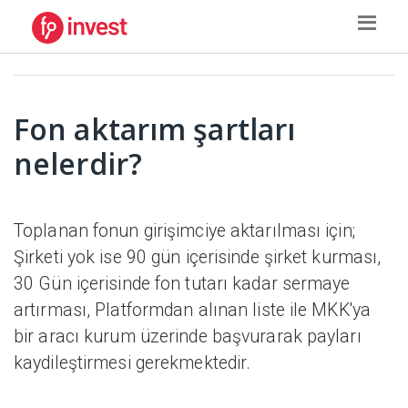
Fon aktarım şartları
nelerdir?
Toplanan fonun girişimciye aktarılması için;
Şirketi yok ise 90 gün içerisinde şirket kurması,
30 Gün içerisinde fon tutarı kadar sermaye
artırması, Platformdan alınan liste ile MKK'ya
bir aracı kurum üzerinde başvurarak payları
kaydileştirmesi gerekmektedir.