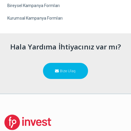
Bireysel Kampanya Formları
Kurumsal Kampanya Formları
Hala Yardıma İhtiyacınız var mı?
Bize Ulaş