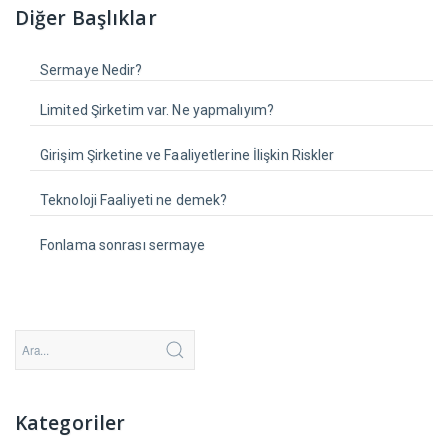
Diğer Başlıklar
Sermaye Nedir?
Limited Şirketim var. Ne yapmalıyım?
Girişim Şirketine ve Faaliyetlerine İlişkin Riskler
Teknoloji Faaliyeti ne demek?
Fonlama sonrası sermaye
Kategoriler