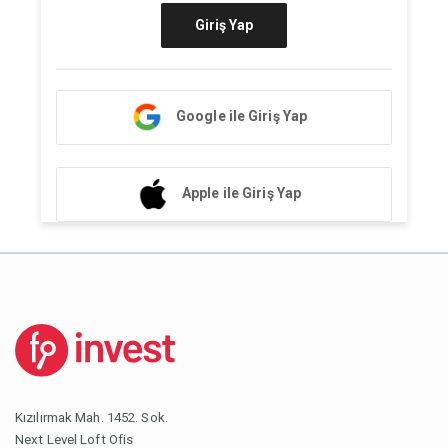
Giriş Yap
Google ile Giriş Yap
Apple ile Giriş Yap
Kızılırmak Mah. 1452. Sok.
Next Level Loft Ofis