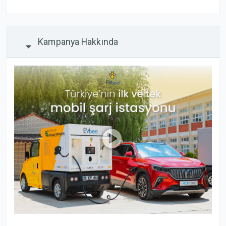
Kampanya Hakkında