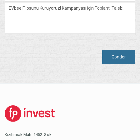
Gönder
Kızılırmak Mah. 1452. Sok.