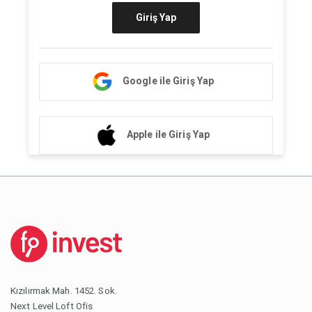
Giriş Yap
Google ile Giriş Yap
Apple ile Giriş Yap
Kızılırmak Mah. 1452. Sok.
Next Level Loft Ofis