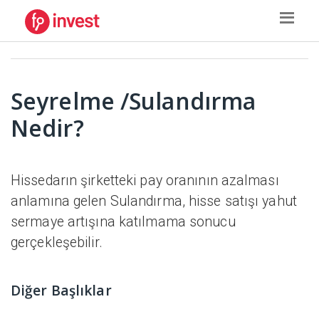
Seyrelme /Sulandırma
Nedir?
Hissedarın şirketteki pay oranının azalması
anlamına gelen Sulandırma, hisse satışı yahut
sermaye artışına katılmama sonucu
gerçekleşebilir.
Diğer Başlıklar