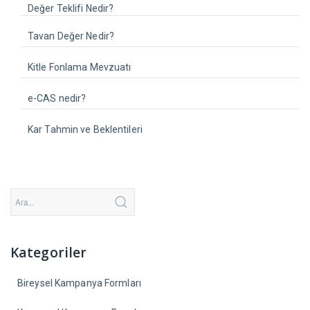
Değer Teklifi Nedir?
Tavan Değer Nedir?
Kitle Fonlama Mevzuatı
e-CAS nedir?
Kar Tahmin ve Beklentileri
Kategoriler
Bireysel Kampanya Formları