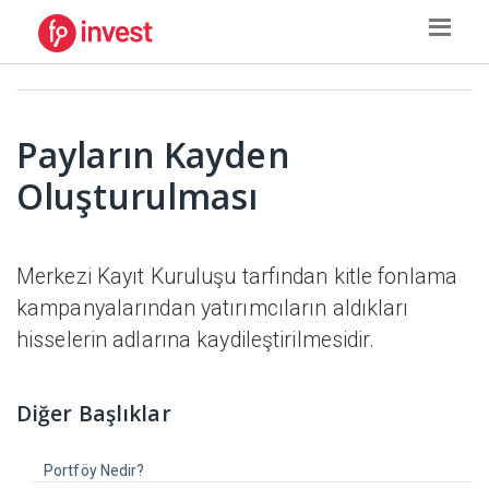
Payların Kayden
Oluşturulması
Merkezi Kayıt Kuruluşu tarfından kitle fonlama
kampanyalarından yatırımcıların aldıkları
hisselerin adlarına kaydileştirilmesidir.
Diğer Başlıklar
Portföy Nedir?