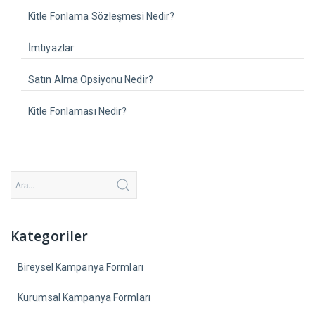
Kitle Fonlama Sözleşmesi Nedir?
İmtiyazlar
Satın Alma Opsiyonu Nedir?
Kitle Fonlaması Nedir?
Kategoriler
Bireysel Kampanya Formları
Kurumsal Kampanya Formları