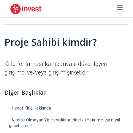
Proje Sahibi kimdir?
Kitle fonlaması kampanyası düzenleyen
girişimci ve/veya girişim şirketidir.
Diğer Başlıklar
Hedef Kitle Hakkında
Nitelikli Olmayan Yatırımcılıktan Nitelikli Yatırımcılığa nasıl
geçebilirim?