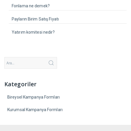
Fonlama ne demek?
Payların Birim Satış Fiyatı
Yatırım komitesi nedir?
Kategoriler
Bireysel Kampanya Formları
Kurumsal Kampanya Formları