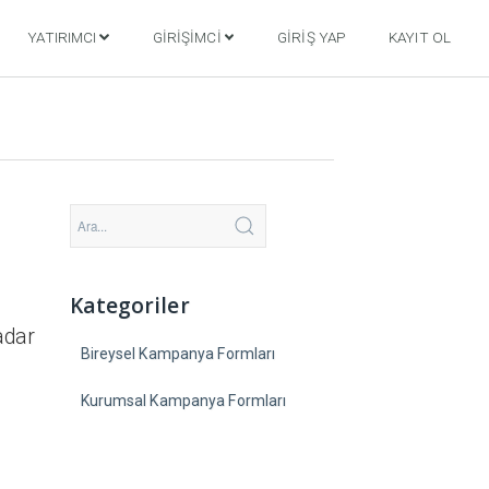
YATIRIMCI
GIRIŞIMCI
GIRIŞ YAP
KAYIT OL
Kategoriler
adar
Bireysel Kampanya Formları
Kurumsal Kampanya Formları