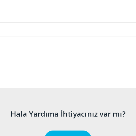
Hala Yardıma İhtiyacınız var mı?