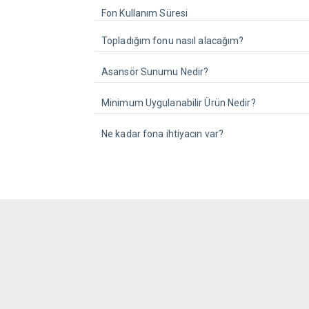
Fon Kullanım Süresi
Topladığım fonu nasıl alacağım?
Asansör Sunumu Nedir?
Minimum Uygulanabilir Ürün Nedir?
Ne kadar fona ihtiyacın var?