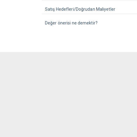
Satış Hedefleri/Doğrudan Maliyetler
Değer önerisi ne demektir?