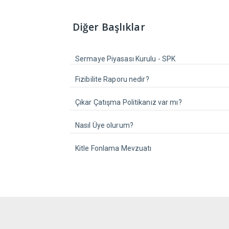
Diğer Başlıklar
Sermaye Piyasası Kurulu - SPK
Fizibilite Raporu nedir?
Çıkar Çatışma Politikanız var mı?
Nasıl Üye olurum?
Kitle Fonlama Mevzuatı