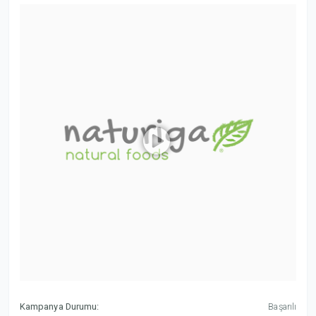
Kampanya Durumu:
Başarılı