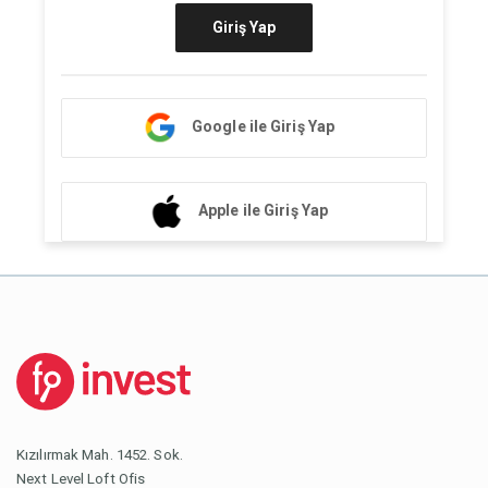
Giriş Yap
Google ile Giriş Yap
Apple ile Giriş Yap
Kızılırmak Mah. 1452. Sok.
Next Level Loft Ofis