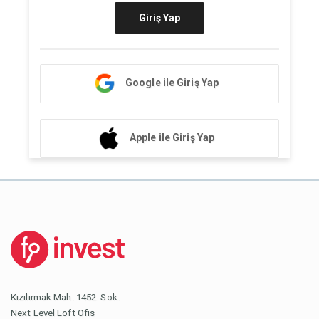
Giriş Yap
Google ile Giriş Yap
Apple ile Giriş Yap
Kızılırmak Mah. 1452. Sok.
Next Level Loft Ofis