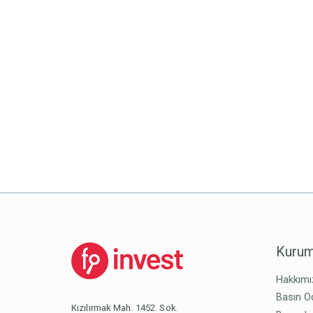
Kurum
Hakkımı
Basın O
Kızılırmak Mah. 1452. Sok.