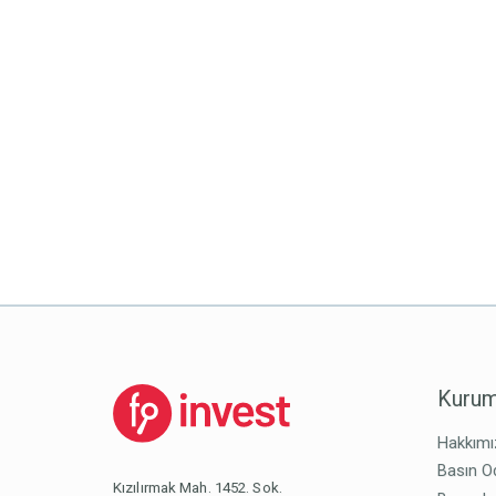
Kurum
Hakkımı
Basın O
Kızılırmak Mah. 1452. Sok.