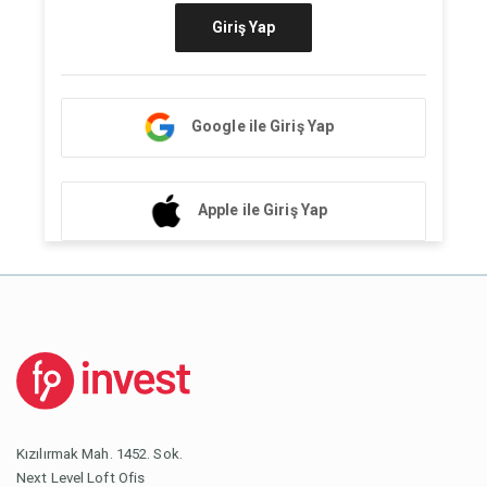
Giriş Yap
Google ile Giriş Yap
Apple ile Giriş Yap
Kızılırmak Mah. 1452. Sok.
Next Level Loft Ofis