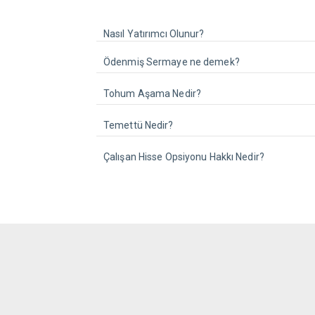
Nasıl Yatırımcı Olunur?
Ödenmiş Sermaye ne demek?
Tohum Aşama Nedir?
Temettü Nedir?
Çalışan Hisse Opsiyonu Hakkı Nedir?