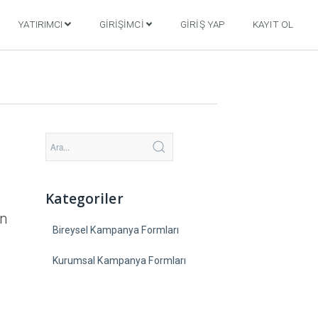
YATIRIMCI
GIRIŞIMCI
GIRIŞ YAP
KAYIT OL
Kategoriler
en
Bireysel Kampanya Formları
Kurumsal Kampanya Formları