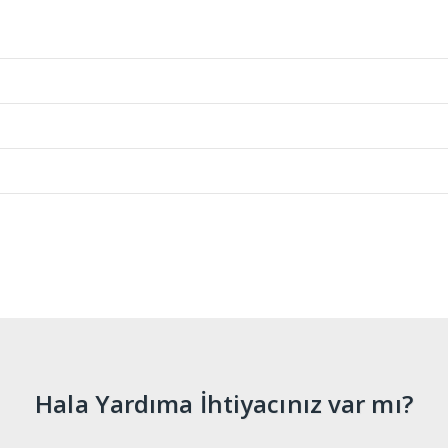
Hala Yardıma İhtiyacınız var mı?