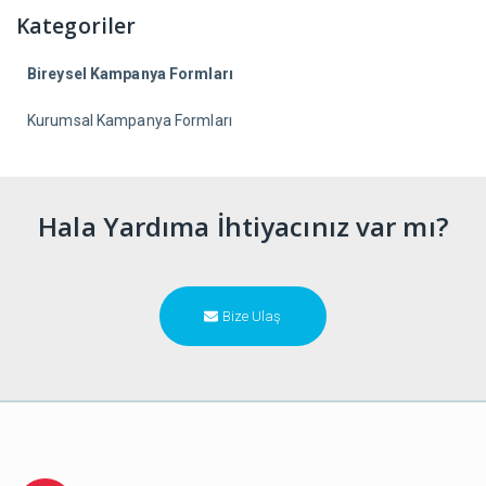
Kategoriler
Bireysel Kampanya Formları
Kurumsal Kampanya Formları
Hala Yardıma İhtiyacınız var mı?
Bize Ulaş