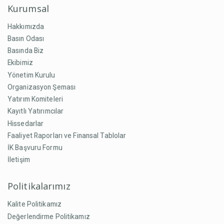
Kurumsal
Hakkımızda
Basın Odası
Basında Biz
Ekibimiz
Yönetim Kurulu
Organizasyon Şeması
Yatırım Komiteleri
Kayıtlı Yatırımcılar
Hissedarlar
Faaliyet Raporları ve Finansal Tablolar
İK Başvuru Formu
İletişim
Politikalarımız
Kalite Politikamız
Değerlendirme Politikamız