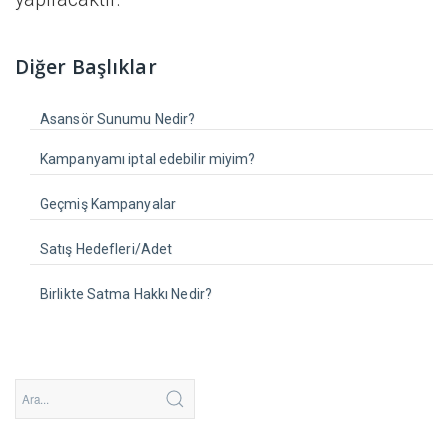
Diğer Başlıklar
Asansör Sunumu Nedir?
Kampanyamı iptal edebilir miyim?
Geçmiş Kampanyalar
Satış Hedefleri/Adet
Birlikte Satma Hakkı Nedir?