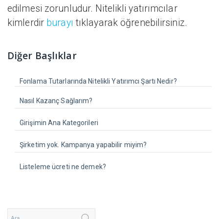
edilmesi zorunludur. Nitelikli yatırımcılar
kimlerdir
burayı
tıklayarak öğrenebilirsiniz.
Diğer Başlıklar
Fonlama Tutarlarında Nitelikli Yatırımcı Şartı Nedir?
Nasıl Kazanç Sağlarım?
Girişimin Ana Kategorileri
Şirketim yok. Kampanya yapabilir miyim?
Listeleme ücreti ne demek?