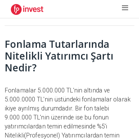
Fonlama Tutarlarında
Nitelikli Yatırımcı Şartı
Nedir?
Fonlamalar 5.000.000 TL'nin altında ve
5.000.0000 TL'nin üstündeki fonlamalar olarak
ikiye ayrılmış durumdadır. Bir fon talebi
9.000.000 TL'nin üzerinde ise bu fonun
yatırımcılardan temin edilmesinde %5'i
Nitelikli(Profesyonel) Yatırımcılardan temin