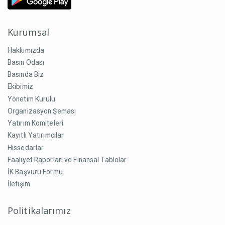
Kurumsal
Hakkımızda
Basın Odası
Basında Biz
Ekibimiz
Yönetim Kurulu
Organizasyon Şeması
Yatırım Komiteleri
Kayıtlı Yatırımcılar
Hissedarlar
Faaliyet Raporları ve Finansal Tablolar
İK Başvuru Formu
İletişim
Politikalarımız