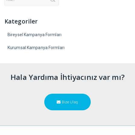
Kategoriler
Bireysel Kampanya Formları
Kurumsal Kampanya Formları
Hala Yardıma İhtiyacınız var mı?
Bize Ulaş