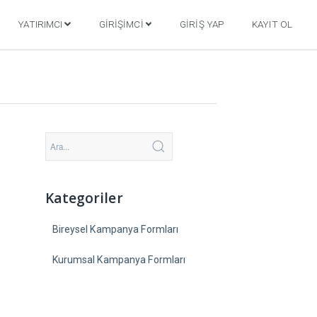
YATIRIMCI
GIRIŞIMCI
GIRIŞ YAP
KAYIT OL
Kategoriler
Bireysel Kampanya Formları
Kurumsal Kampanya Formları