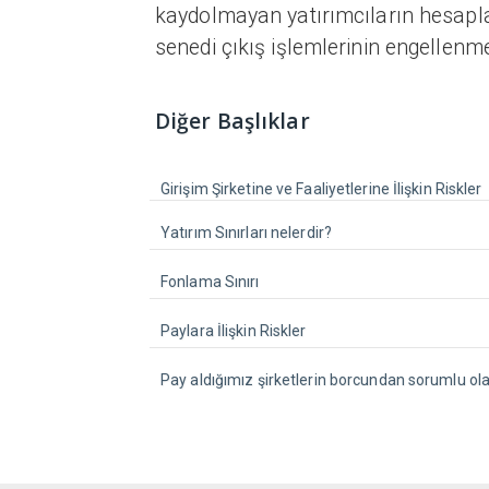
kaydolmayan yatırımcıların hesapla
senedi çıkış işlemlerinin engellenm
Diğer Başlıklar
Girişim Şirketine ve Faaliyetlerine İlişkin Riskler
Yatırım Sınırları nelerdir?
Fonlama Sınırı
Paylara İlişkin Riskler
Pay aldığımız şirketlerin borcundan sorumlu ol