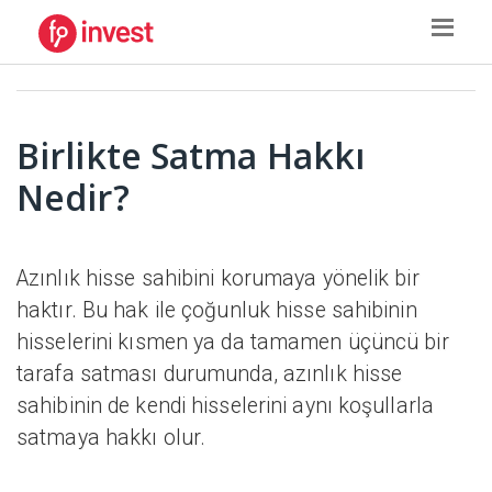
Birlikte Satma Hakkı
Nedir?
Azınlık hisse sahibini korumaya yönelik bir
haktır. Bu hak ile çoğunluk hisse sahibinin
hisselerini kısmen ya da tamamen üçüncü bir
tarafa satması durumunda, azınlık hisse
sahibinin de kendi hisselerini aynı koşullarla
satmaya hakkı olur.