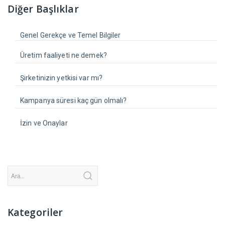
Diğer Başlıklar
Genel Gerekçe ve Temel Bilgiler
Üretim faaliyeti ne demek?
Şirketinizin yetkisi var mı?
Kampanya süresi kaç gün olmalı?
İzin ve Onaylar
Kategoriler