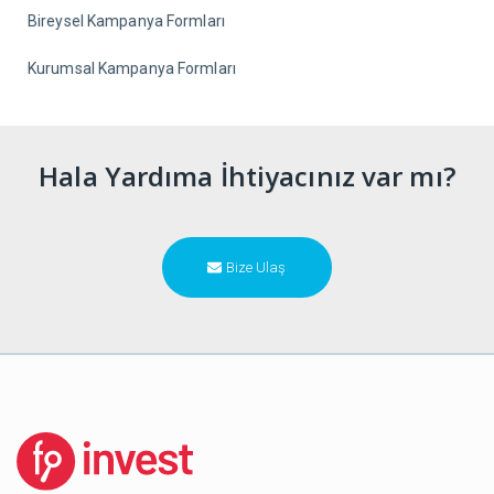
Bireysel Kampanya Formları
Kurumsal Kampanya Formları
Hala Yardıma İhtiyacınız var mı?
Bize Ulaş