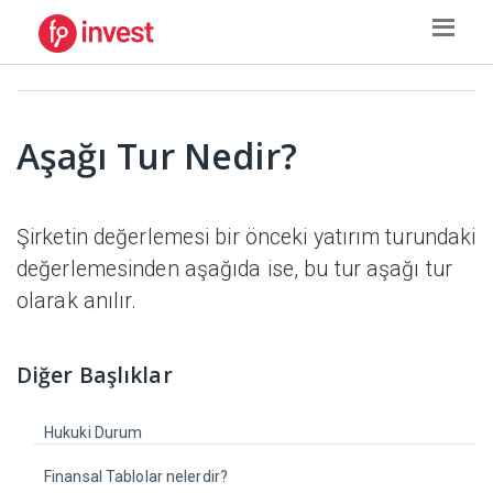
Aşağı Tur Nedir?
Şirketin değerlemesi bir önceki yatırım turundaki
değerlemesinden aşağıda ise, bu tur aşağı tur
olarak anılır.
Diğer Başlıklar
Hukuki Durum
Finansal Tablolar nelerdir?