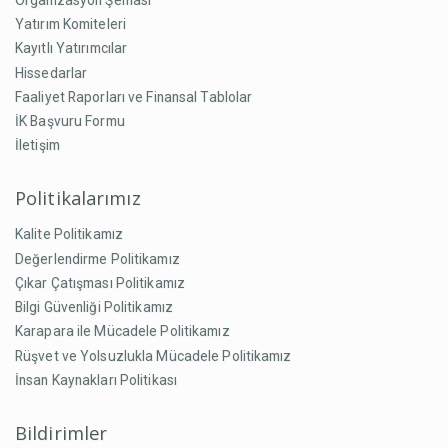
Yatırım Komiteleri
Kayıtlı Yatırımcılar
Hissedarlar
Faaliyet Raporları ve Finansal Tablolar
İK Başvuru Formu
İletişim
Politikalarımız
Kalite Politikamız
Değerlendirme Politikamız
Çıkar Çatışması Politikamız
Bilgi Güvenliği Politikamız
Karapara ile Mücadele Politikamız
Rüşvet ve Yolsuzlukla Mücadele Politikamız
İnsan Kaynakları Politikası
Bildirimler