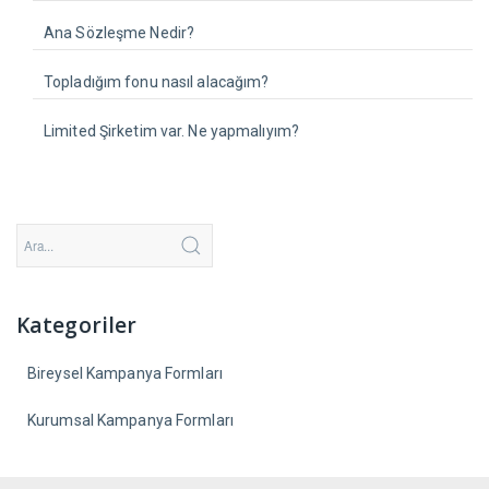
Ana Sözleşme Nedir?
Topladığım fonu nasıl alacağım?
Limited Şirketim var. Ne yapmalıyım?
Kategoriler
Bireysel Kampanya Formları
Kurumsal Kampanya Formları