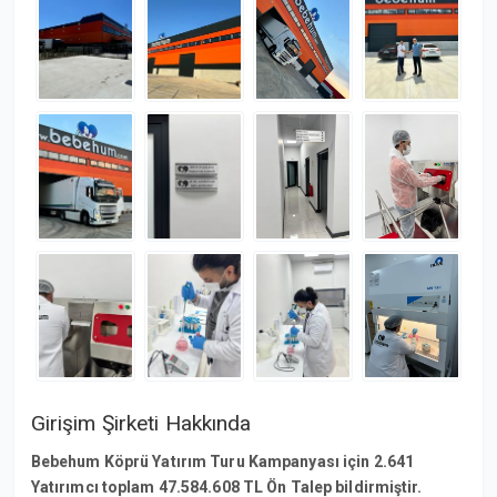
Girişim Şirketi Hakkında
Bebehum Köprü Yatırım Turu Kampanyası için 2.641
Yatırımcı toplam 47.584.608 TL Ön Talep bildirmiştir.