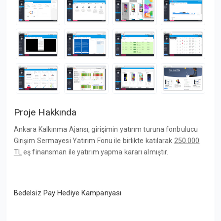
Proje Hakkında
Ankara Kalkınma Ajansı, girişimin yatırım turuna fonbulucu
Girişim Sermayesi Yatırım Fonu ile birlikte katılarak
250.000
TL
eş finansman ile yatırım yapma kararı almıştır.
Bedelsiz Pay Hediye Kampanyası