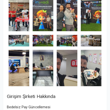
Girişim Şirketi Hakkında
Bedelsiz Pay Güncellemesi