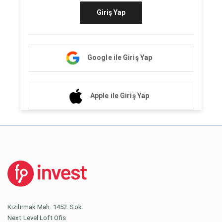
Giriş Yap
Google ile Giriş Yap
Apple ile Giriş Yap
Kızılırmak Mah. 1452. Sok.
Next Level Loft Ofis