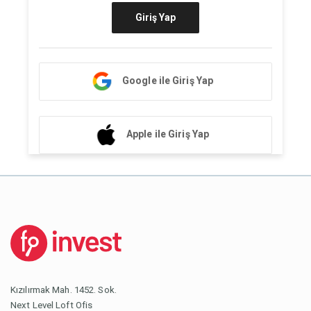
Giriş Yap
Google ile Giriş Yap
Apple ile Giriş Yap
Kızılırmak Mah. 1452. Sok.
Next Level Loft Ofis