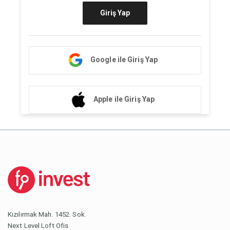
Giriş Yap
Google ile Giriş Yap
Apple ile Giriş Yap
Kızılırmak Mah. 1452. Sok.
Next Level Loft Ofis