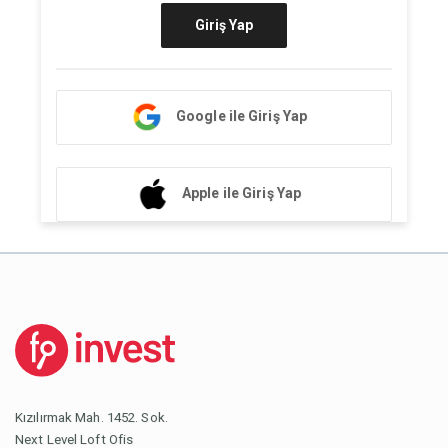
Giriş Yap
Google ile Giriş Yap
Apple ile Giriş Yap
Kızılırmak Mah. 1452. Sok.
Next Level Loft Ofis