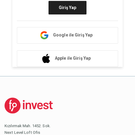
Giriş Yap
Google ile Giriş Yap
Apple ile Giriş Yap
Kızılırmak Mah. 1452. Sok.
Next Level Loft Ofis