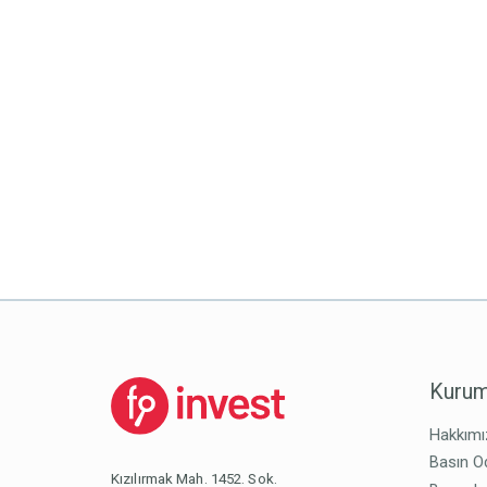
Kurum
Hakkımı
Basın O
Kızılırmak Mah. 1452. Sok.