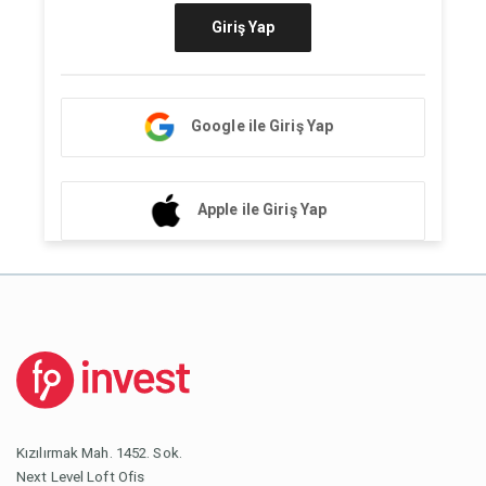
Giriş Yap
Google ile Giriş Yap
Apple ile Giriş Yap
Kızılırmak Mah. 1452. Sok.
Next Level Loft Ofis