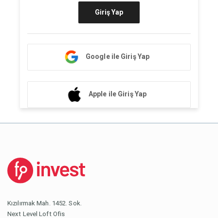
Giriş Yap
Google ile Giriş Yap
Apple ile Giriş Yap
Kızılırmak Mah. 1452. Sok.
Next Level Loft Ofis