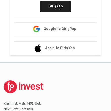
Giriş Yap
Google ile Giriş Yap
Apple ile Giriş Yap
Kızılırmak Mah. 1452. Sok.
Next Level Loft Ofis