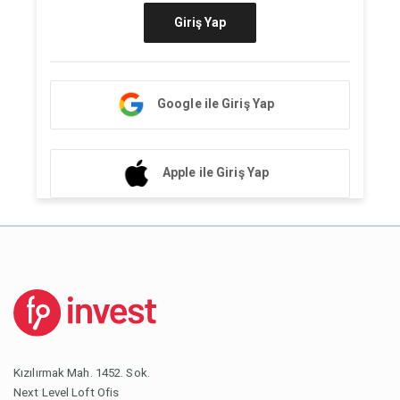
Giriş Yap
Google ile Giriş Yap
Apple ile Giriş Yap
Kızılırmak Mah. 1452. Sok.
Next Level Loft Ofis