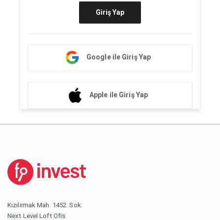
Giriş Yap
Google ile Giriş Yap
Apple ile Giriş Yap
Kızılırmak Mah. 1452. Sok.
Next Level Loft Ofis