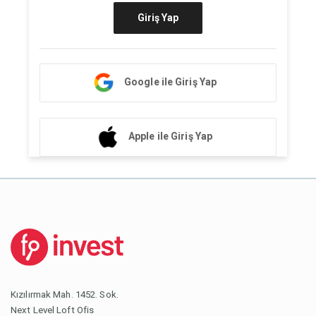
Giriş Yap
Google ile Giriş Yap
Apple ile Giriş Yap
Kızılırmak Mah. 1452. Sok.
Next Level Loft Ofis