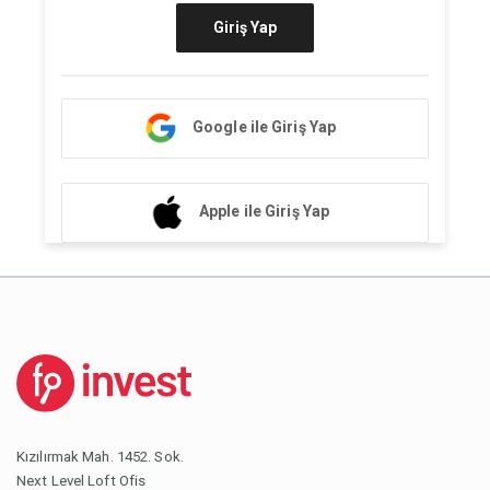
Giriş Yap
Google ile Giriş Yap
Apple ile Giriş Yap
Kızılırmak Mah. 1452. Sok.
Next Level Loft Ofis