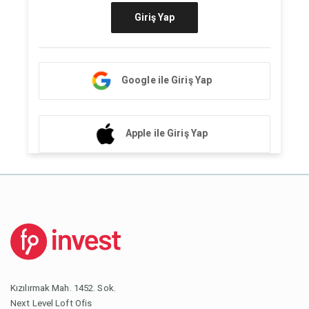
Giriş Yap
Google ile Giriş Yap
Apple ile Giriş Yap
Kızılırmak Mah. 1452. Sok.
Next Level Loft Ofis