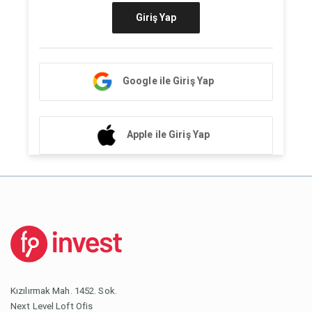
Giriş Yap
Google ile Giriş Yap
Apple ile Giriş Yap
Kızılırmak Mah. 1452. Sok.
Next Level Loft Ofis