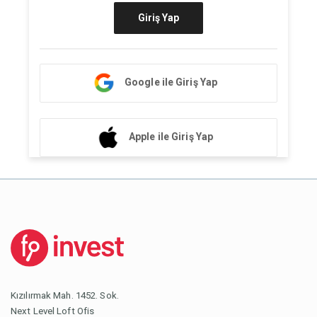
Giriş Yap
Google ile Giriş Yap
Apple ile Giriş Yap
Kızılırmak Mah. 1452. Sok.
Next Level Loft Ofis