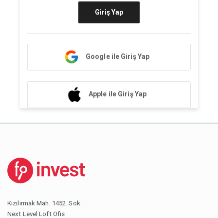
Giriş Yap
Google ile Giriş Yap
Apple ile Giriş Yap
Kızılırmak Mah. 1452. Sok.
Next Level Loft Ofis