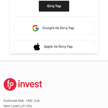
Giriş Yap
Google ile Giriş Yap
Apple ile Giriş Yap
Kızılırmak Mah. 1452. Sok.
Next Level Loft Ofis