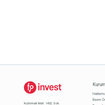
Kurum
Hakkımı
Basın O
Kızılırmak Mah. 1452. Sok.