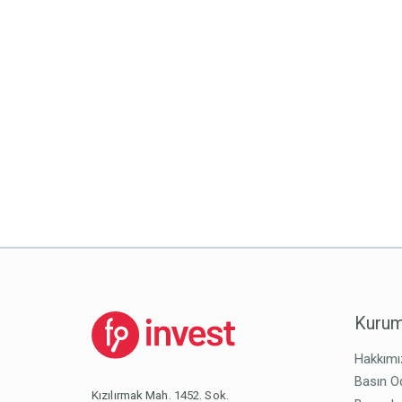
Kurum
Hakkımı
Basın O
Kızılırmak Mah. 1452. Sok.